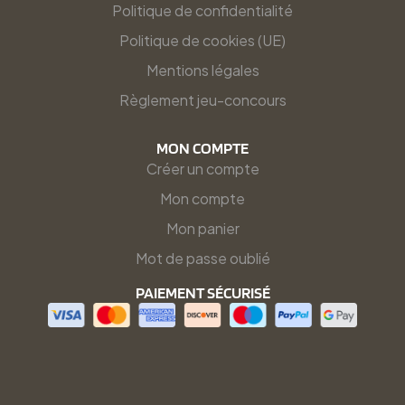
Politique de confidentialité
Politique de cookies (UE)
Mentions légales
Règlement jeu-concours
MON COMPTE
Créer un compte
Mon compte
Mon panier
Mot de passe oublié
PAIEMENT SÉCURISÉ