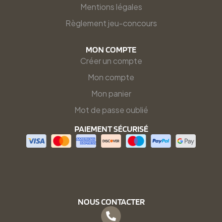
Mentions légales
Règlement jeu-concours
MON COMPTE
Créer un compte
Mon compte
Mon panier
Mot de passe oublié
PAIEMENT SÉCURISÉ
NOUS CONTACTER