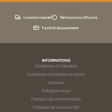
Livraison rapide
Retours sous 30 jours
Facilité de paiement
INFORMATIONS
Conditions d'Utilisation
Conditions Générales de Vente
Livraison
Politique retour
Politique de confidentialité
Politique de cookies (UE)