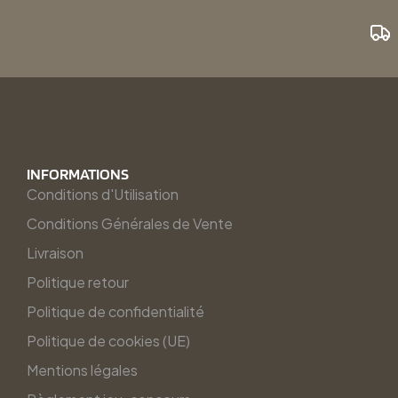
INFORMATIONS
Conditions d'Utilisation
Conditions Générales de Vente
Livraison
Politique retour
Politique de confidentialité
Politique de cookies (UE)
Mentions légales