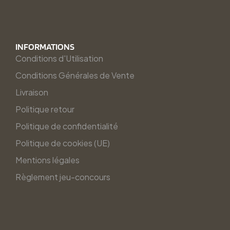
INFORMATIONS
Conditions d'Utilisation
Conditions Générales de Vente
Livraison
Politique retour
Politique de confidentialité
Politique de cookies (UE)
Mentions légales
Règlement jeu-concours