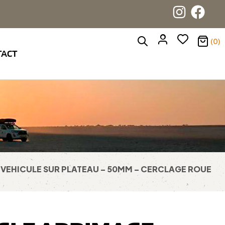
(0)
TACT
 VEHICULE SUR PLATEAU – 50MM – CERCLAGE ROUE