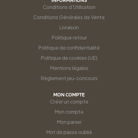
Conditions d'Utilisation
Conditions Générales de Vente
Livraison
Politique retour
Politique de confidentialité
Politique de cookies (UE)
Mentions légales
Règlement jeu-concours
MON COMPTE
Créer un compte
Mon compte
Mon panier
Mot de passe oublié