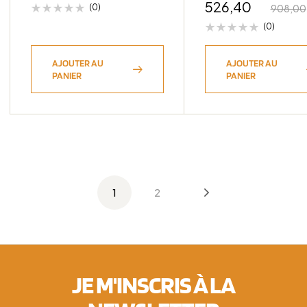
526,40
(0)
908,00
(0)
AJOUTER AU
AJOUTER AU
PANIER
PANIER
1
2
JE M'INSCRIS À LA