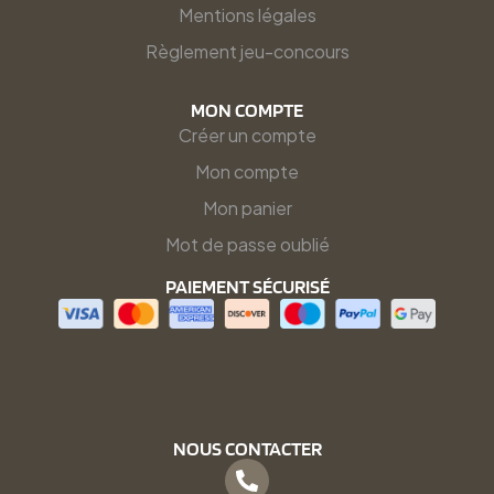
Mentions légales
Règlement jeu-concours
MON COMPTE
Créer un compte
Mon compte
Mon panier
Mot de passe oublié
PAIEMENT SÉCURISÉ
NOUS CONTACTER