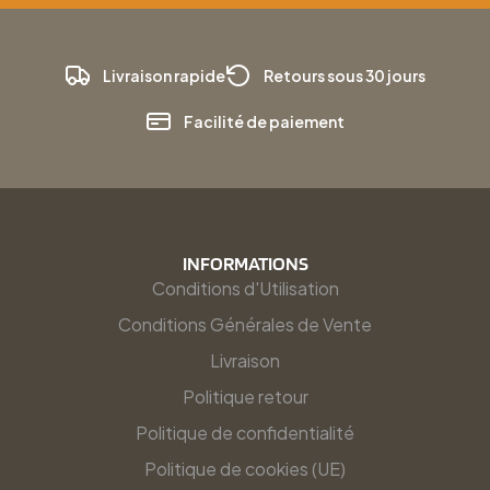
Livraison rapide
Retours sous 30 jours
Facilité de paiement
INFORMATIONS
Conditions d'Utilisation
Conditions Générales de Vente
Livraison
Politique retour
Politique de confidentialité
Politique de cookies (UE)