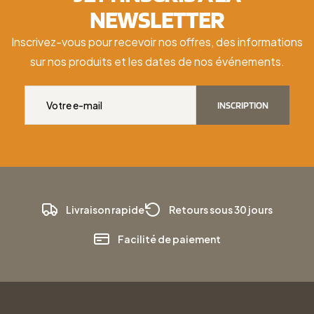
NEWSLETTER
Inscrivez-vous pour recevoir nos offres, des informations
sur nos produits et les dates de nos événements.
INSCRIPTION
Livraison rapide
Retours sous 30 jours
Facilité de paiement