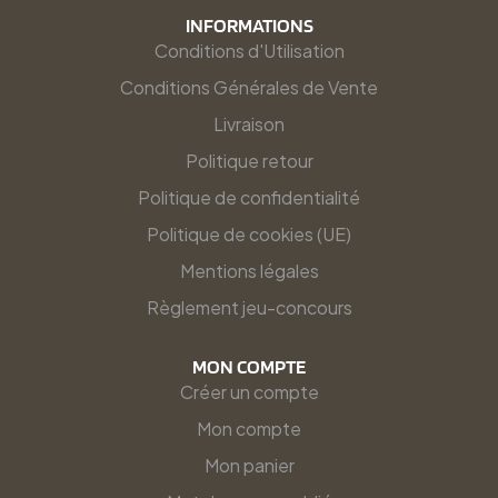
INFORMATIONS
Conditions d'Utilisation
Conditions Générales de Vente
Livraison
Politique retour
Politique de confidentialité
Politique de cookies (UE)
Mentions légales
Règlement jeu-concours
MON COMPTE
Créer un compte
Mon compte
Mon panier