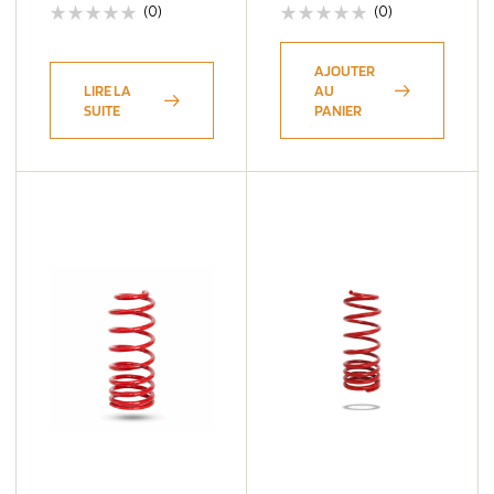
(0)
(0)
AJOUTER
LIRE LA
AU
SUITE
PANIER