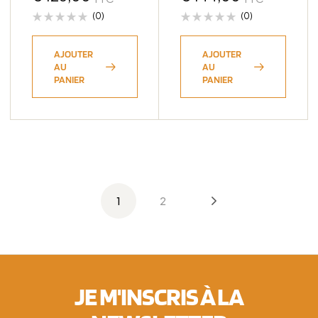
(0)
(0)
AJOUTER
AJOUTER
AU
AU
PANIER
PANIER
1
2
JE M'INSCRIS À LA