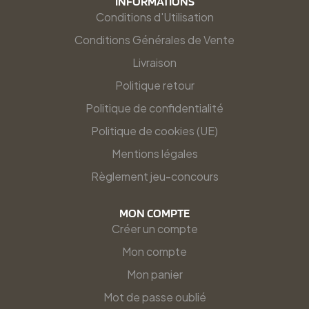
INFORMATIONS
Conditions d'Utilisation
Conditions Générales de Vente
Livraison
Politique retour
Politique de confidentialité
Politique de cookies (UE)
Mentions légales
Règlement jeu-concours
MON COMPTE
Créer un compte
Mon compte
Mon panier
Mot de passe oublié