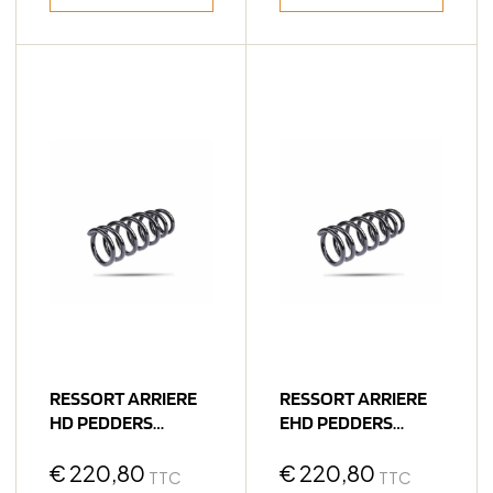
RESSORT ARRIERE
RESSORT ARRIERE
HD PEDDERS
EHD PEDDERS
PEUGEOT EXPERT
PEUGEOT EXPERT
€
220,80
€
220,80
TTC
TTC