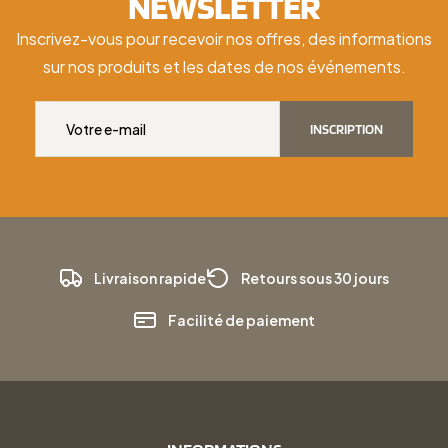
NEWSLETTER
Inscrivez-vous pour recevoir nos offres, des informations
sur nos produits et les dates de nos événements.
INSCRIPTION
Livraison rapide
Retours sous 30 jours
Facilité de paiement