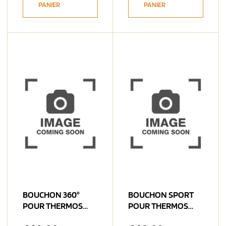
PANIER
PANIER
BOUCHON 360°
BOUCHON SPORT
POUR THERMOS
POUR THERMOS
DOMETIC
DOMETIC