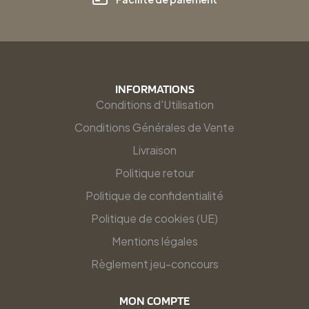
INFORMATIONS
Conditions d'Utilisation
Conditions Générales de Vente
Livraison
Politique retour
Politique de confidentialité
Politique de cookies (UE)
Mentions légales
Règlement jeu-concours
MON COMPTE