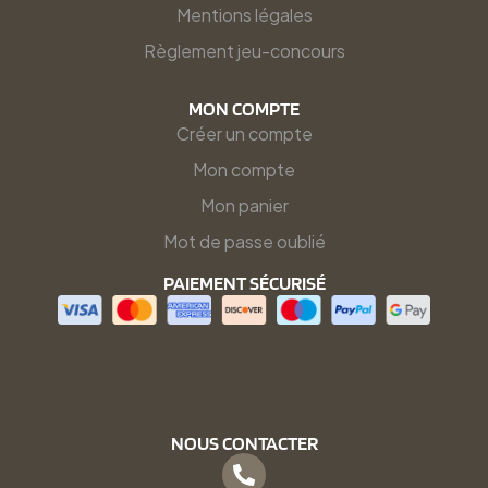
Mentions légales
Règlement jeu-concours
MON COMPTE
Créer un compte
Mon compte
Mon panier
Mot de passe oublié
PAIEMENT SÉCURISÉ
NOUS CONTACTER