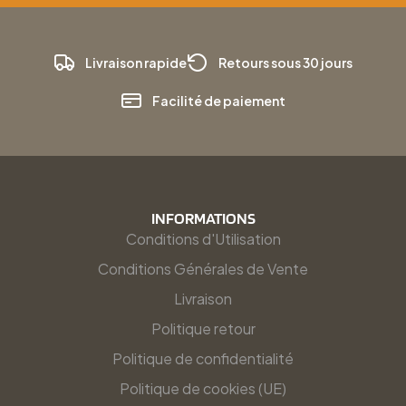
Livraison rapide
Retours sous 30 jours
Facilité de paiement
INFORMATIONS
Conditions d'Utilisation
Conditions Générales de Vente
Livraison
Politique retour
Politique de confidentialité
Politique de cookies (UE)