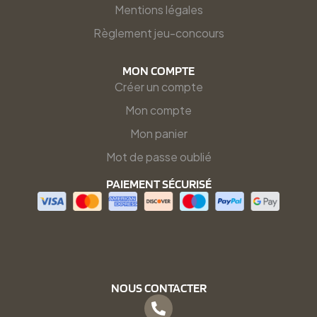
Mentions légales
Règlement jeu-concours
MON COMPTE
Créer un compte
Mon compte
Mon panier
Mot de passe oublié
PAIEMENT SÉCURISÉ
NOUS CONTACTER