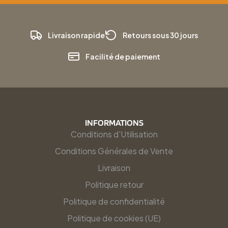
Livraison rapide
Retours sous 30 jours
Facilité de paiement
INFORMATIONS
Conditions d'Utilisation
Conditions Générales de Vente
Livraison
Politique retour
Politique de confidentialité
Politique de cookies (UE)