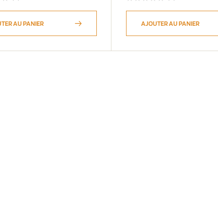
TER AU PANIER
AJOUTER AU PANIER