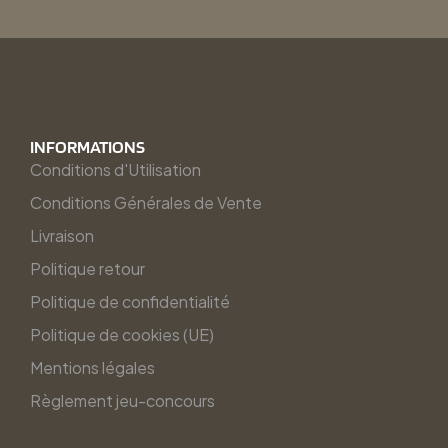
INFORMATIONS
Conditions d'Utilisation
Conditions Générales de Vente
Livraison
Politique retour
Politique de confidentialité
Politique de cookies (UE)
Mentions légales
Règlement jeu-concours