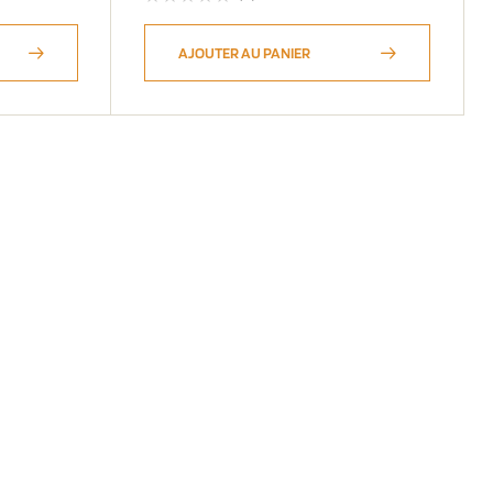
AJOUTER AU PANIER