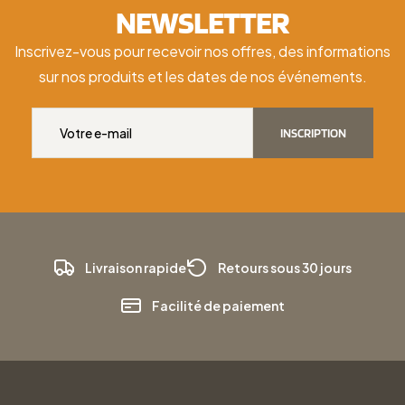
NEWSLETTER
Inscrivez-vous pour recevoir nos offres, des informations
sur nos produits et les dates de nos événements.
INSCRIPTION
Livraison rapide
Retours sous 30 jours
Facilité de paiement