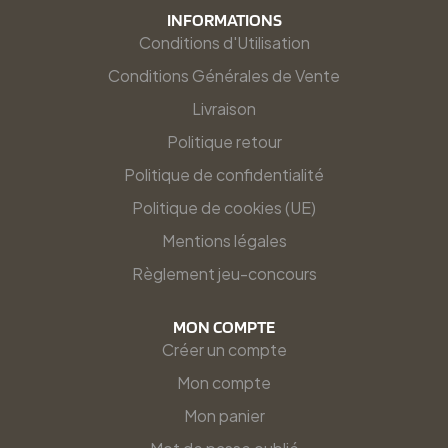
INFORMATIONS
Conditions d'Utilisation
Conditions Générales de Vente
Livraison
Politique retour
Politique de confidentialité
Politique de cookies (UE)
Mentions légales
Règlement jeu-concours
MON COMPTE
Créer un compte
Mon compte
Mon panier