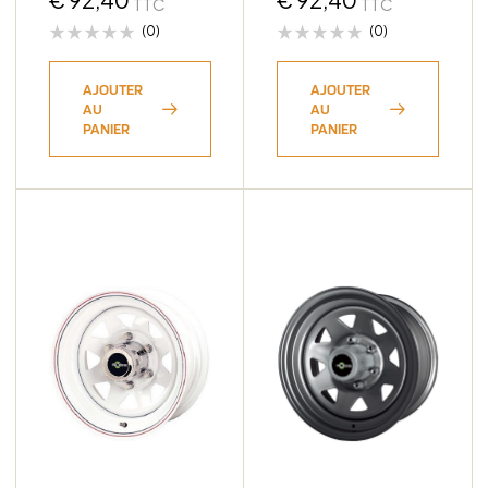
TTC
TTC
(0)
(0)
AJOUTER
AJOUTER
AU
AU
PANIER
PANIER