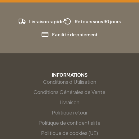
Livraison rapide
Retours sous 30 jours
Facilité de paiement
INFORMATIONS
Conditions d'Utilisation
Conditions Générales de Vente
Livraison
Politique retour
Politique de confidentialité
Politique de cookies (UE)