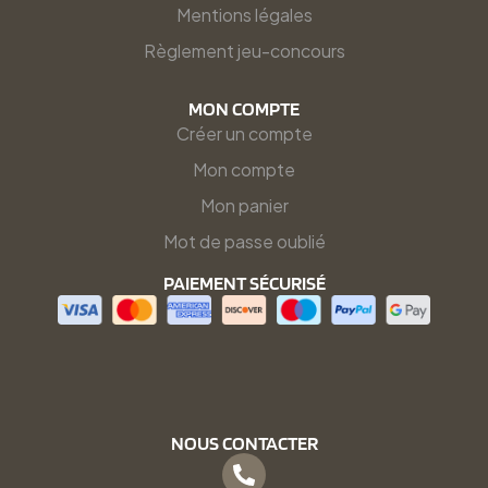
Mentions légales
Règlement jeu-concours
MON COMPTE
Créer un compte
Mon compte
Mon panier
Mot de passe oublié
PAIEMENT SÉCURISÉ
NOUS CONTACTER