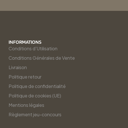
INFORMATIONS
Conditions d'Utilisation
Conditions Générales de Vente
Livraison
Politique retour
Politique de confidentialité
Politique de cookies (UE)
Mentions légales
Règlement jeu-concours