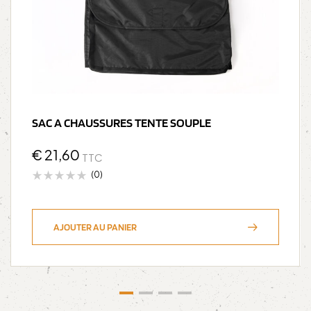
SAC A CHAUSSURES TENTE SOUPLE
€
21,60
TTC
(0)
AJOUTER AU PANIER