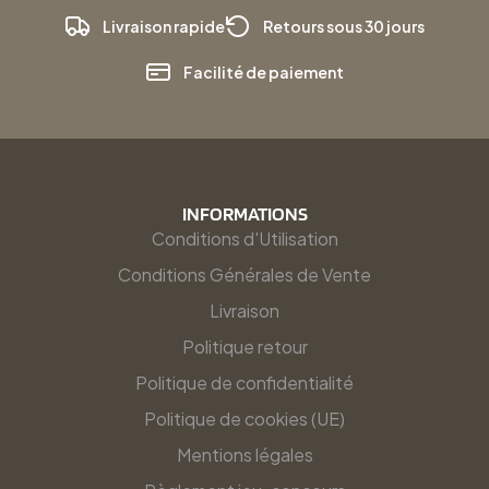
Livraison rapide
Retours sous 30 jours
Facilité de paiement
INFORMATIONS
Conditions d'Utilisation
Conditions Générales de Vente
Livraison
Politique retour
Politique de confidentialité
Politique de cookies (UE)
Mentions légales