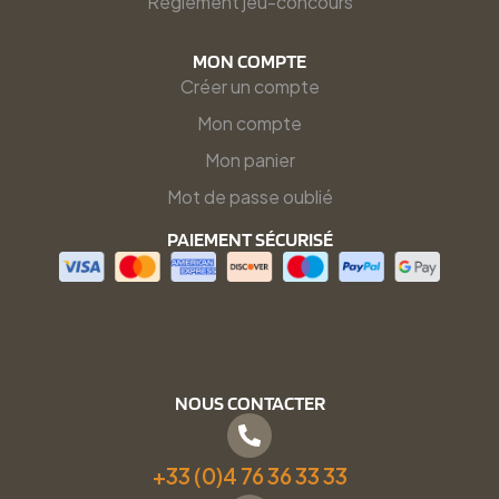
Règlement jeu-concours
MON COMPTE
Créer un compte
Mon compte
Mon panier
Mot de passe oublié
PAIEMENT SÉCURISÉ
NOUS CONTACTER
+33 (0)4 76 36 33 33