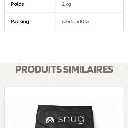
Poids
2 kg
Packing
82x50x10cm
PRODUITS SIMILAIRES