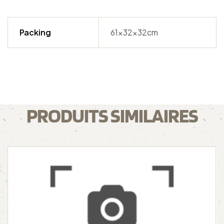
Packing
61x32x32cm
PRODUITS SIMILAIRES