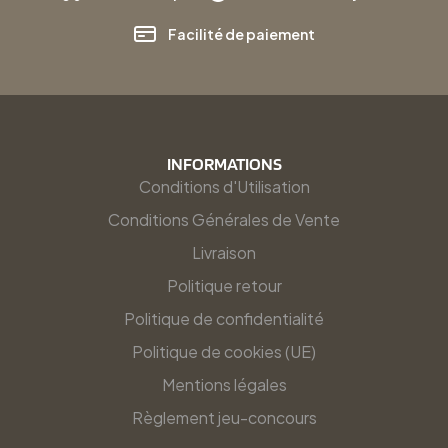
Facilité de paiement
INFORMATIONS
Conditions d'Utilisation
Conditions Générales de Vente
Livraison
Politique retour
Politique de confidentialité
Politique de cookies (UE)
Mentions légales
Règlement jeu-concours