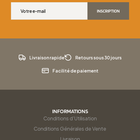
INSCRIPTION
Livraison rapide
Retours sous 30 jours
Facilité de paiement
INFORMATIONS
Conditions d'Utilisation
Conditions Générales de Vente
Livraison