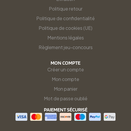
Politique retour
Politique de confidentialité
Politique de cookies (UE)
Mentions légales
Règlement jeu-concours
MON COMPTE
Créer un compte
Mon compte
Mon panier
Mot de passe oublié
PAIEMENT SÉCURISÉ