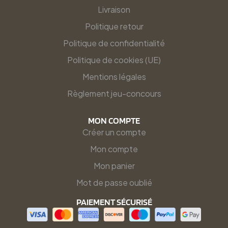
Livraison
Politique retour
Politique de confidentialité
Politique de cookies (UE)
Mentions légales
Règlement jeu-concours
MON COMPTE
Créer un compte
Mon compte
Mon panier
Mot de passe oublié
PAIEMENT SÉCURISÉ