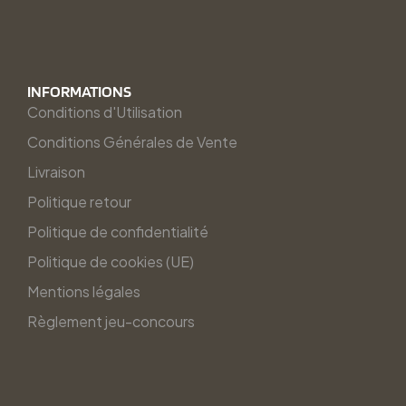
INFORMATIONS
Conditions d'Utilisation
Conditions Générales de Vente
Livraison
Politique retour
Politique de confidentialité
Politique de cookies (UE)
Mentions légales
Règlement jeu-concours