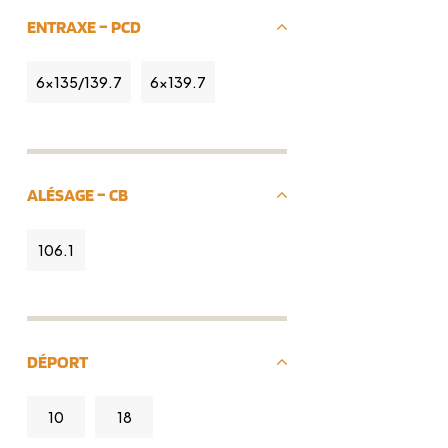
ENTRAXE – PCD
6x135/139.7
6x139.7
ALÉSAGE – CB
106.1
DÉPORT
10
18