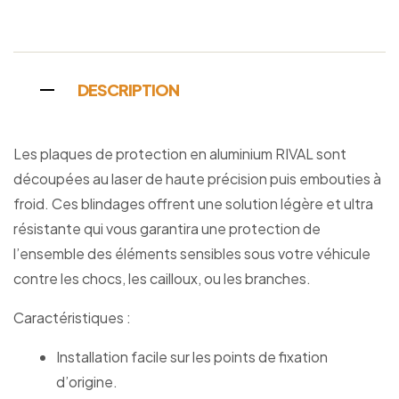
DESCRIPTION
Les plaques de protection en aluminium RIVAL sont
découpées au laser de haute précision puis embouties à
froid. Ces blindages offrent une solution légère et ultra
résistante qui vous garantira une protection de
l’ensemble des éléments sensibles sous votre véhicule
contre les chocs, les cailloux, ou les branches.
Caractéristiques :
Installation facile sur les points de fixation
d’origine.