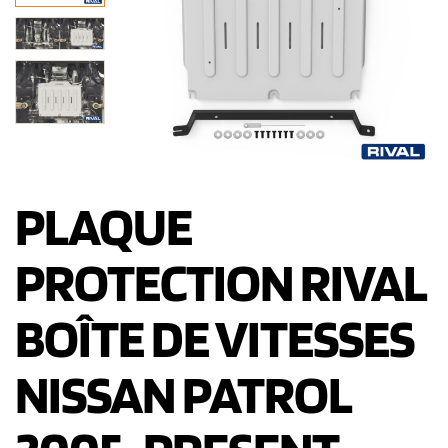
PLAQUE
PROTECTION RIVAL
BOÎTE DE VITESSES
NISSAN PATROL