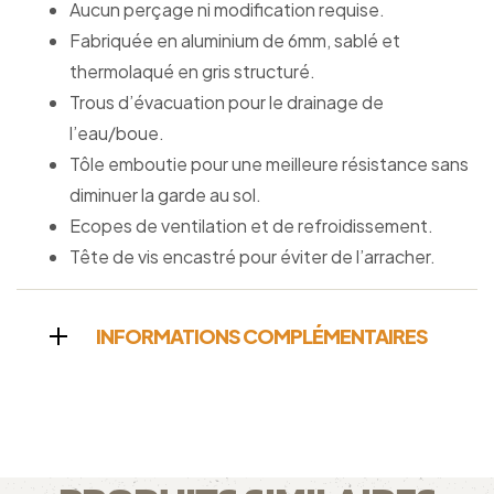
Aucun perçage ni modification requise.
Fabriquée en aluminium de 6mm, sablé et
thermolaqué en gris structuré.
Trous d’évacuation pour le drainage de
l’eau/boue.
Tôle emboutie pour une meilleure résistance sans
diminuer la garde au sol.
Ecopes de ventilation et de refroidissement.
Tête de vis encastré pour éviter de l’arracher.
INFORMATIONS COMPLÉMENTAIRES