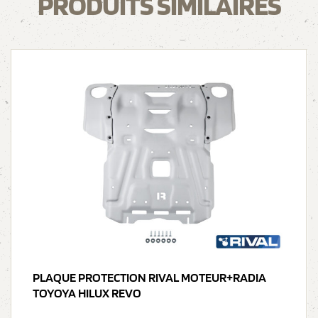
PRODUITS SIMILAIRES
PLAQUE PROTECTION RIVAL MOTEUR+RADIA
TOYOYA HILUX REVO