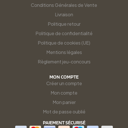
Conditions Générales de Vente
Livraison
Politique retour
Politique de confidentialité
Politique de cookies (UE)
Mentions légales
Règlement jeu-concours
MON COMPTE
Créer un compte
Mon compte
Mon panier
Mot de passe oublié
PAIEMENT SÉCURISÉ