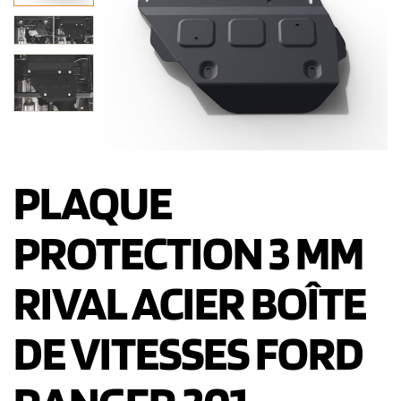
PLAQUE
PROTECTION 3 MM
RIVAL ACIER BOÎTE
DE VITESSES FORD