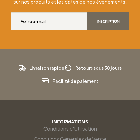
sur nos produits et les dates de nos événements.
INSCRIPTION
Livraison rapide
Retours sous 30 jours
Facilité de paiement
INFORMATIONS
Conditions d'Utilisation
Conditions Générales de Vente