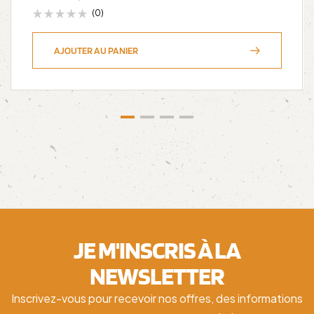
(0)
AJOUTER AU PANIER
JE M'INSCRIS À LA
NEWSLETTER
Inscrivez-vous pour recevoir nos offres, des informations