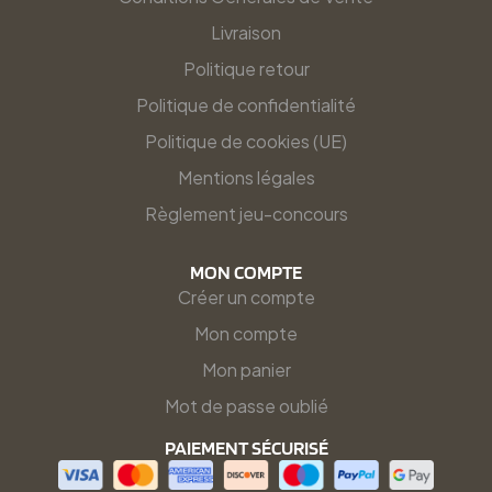
Livraison
Politique retour
Politique de confidentialité
Politique de cookies (UE)
Mentions légales
Règlement jeu-concours
MON COMPTE
Créer un compte
Mon compte
Mon panier
Mot de passe oublié
PAIEMENT SÉCURISÉ