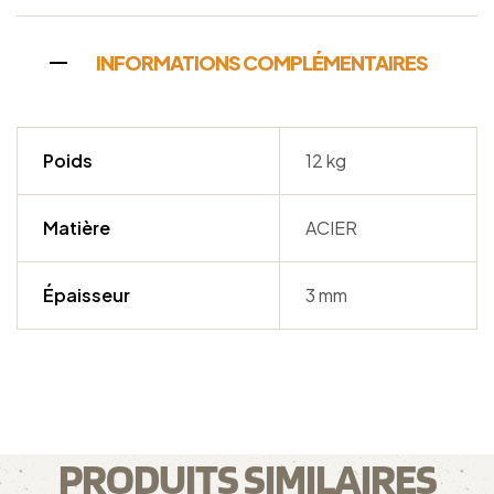
INFORMATIONS COMPLÉMENTAIRES
Poids
12 kg
Matière
ACIER
Épaisseur
3 mm
PRODUITS SIMILAIRES