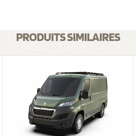
PRODUITS SIMILAIRES