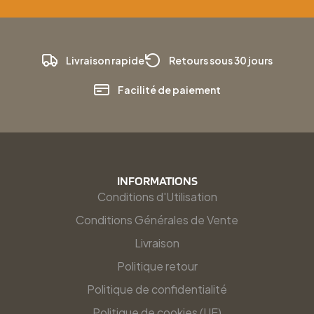
Livraison rapide
Retours sous 30 jours
Facilité de paiement
INFORMATIONS
Conditions d'Utilisation
Conditions Générales de Vente
Livraison
Politique retour
Politique de confidentialité
Politique de cookies (UE)