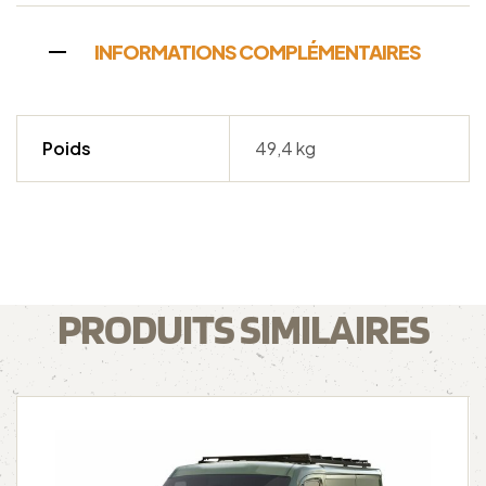
INFORMATIONS COMPLÉMENTAIRES
Poids
49,4 kg
PRODUITS SIMILAIRES