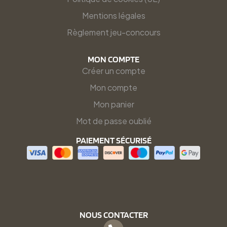
Mentions légales
Règlement jeu-concours
MON COMPTE
Créer un compte
Mon compte
Mon panier
Mot de passe oublié
PAIEMENT SÉCURISÉ
NOUS CONTACTER