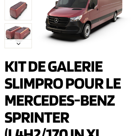
KIT DE GALERIE
SLIMPRO POUR LE
MERCEDES-BENZ
SPRINTER
(L4H2/170 IN XL