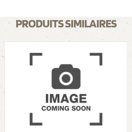
PRODUITS SIMILAIRES