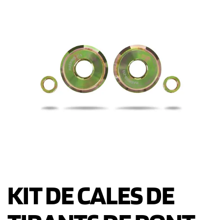
KIT DE CALES DE