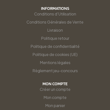
INFORMATIONS
Conditions d'Utilisation
Conditions Générales de Vente
Livraison
Politique retour
Politique de confidentialité
Politique de cookies (UE)
Mentions légales
Règlement jeu-concours
MON COMPTE
Créer un compte
Mon compte
Mon panier