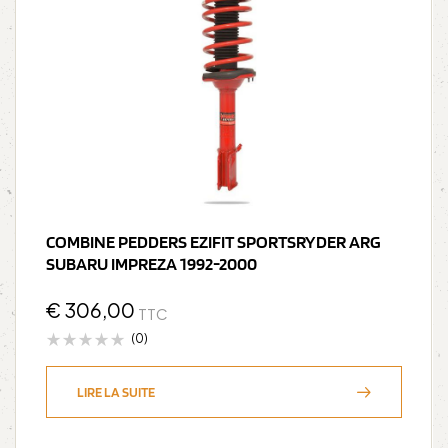
COMBINE PEDDERS EZIFIT SPORTSRYDER ARG
SUBARU IMPREZA 1992-2000
€
306,00
TTC
(0)
LIRE LA SUITE