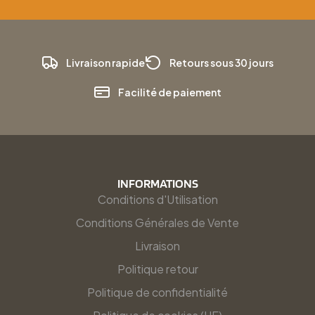
Livraison rapide
Retours sous 30 jours
Facilité de paiement
INFORMATIONS
Conditions d'Utilisation
Conditions Générales de Vente
Livraison
Politique retour
Politique de confidentialité