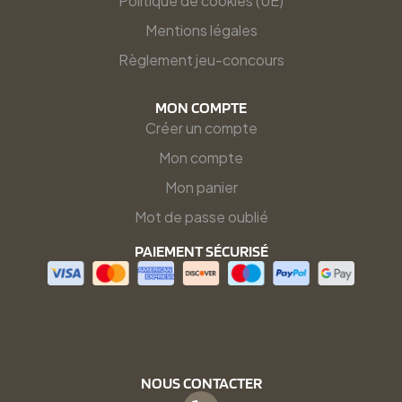
Politique de cookies (UE)
Mentions légales
Règlement jeu-concours
MON COMPTE
Créer un compte
Mon compte
Mon panier
Mot de passe oublié
PAIEMENT SÉCURISÉ
NOUS CONTACTER