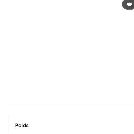
Poids