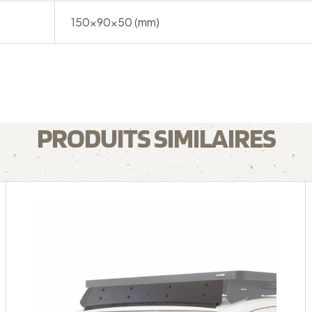
150x90x50 (mm)
PRODUITS SIMILAIRES