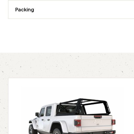
Packing