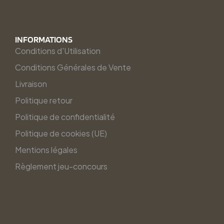
INFORMATIONS
Conditions d'Utilisation
Conditions Générales de Vente
Livraison
Politique retour
Politique de confidentialité
Politique de cookies (UE)
Mentions légales
Règlement jeu-concours