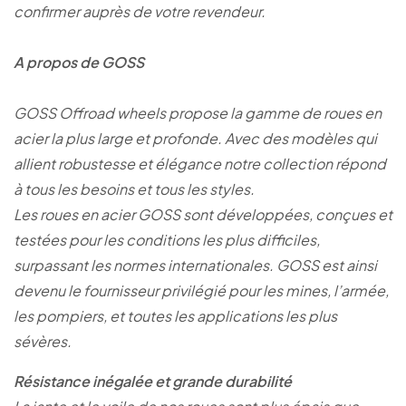
confirmer auprès de votre revendeur.
A propos de GOSS
GOSS Offroad wheels propose la gamme de roues en
acier la plus large et profonde. Avec des modèles qui
allient robustesse et élégance notre collection répond
à tous les besoins et tous les styles.
Les roues en acier GOSS sont développées, conçues et
testées pour les conditions les plus difficiles,
surpassant les normes internationales. GOSS est ainsi
devenu le fournisseur privilégié pour les mines, l’armée,
les pompiers, et toutes les applications les plus
sévères.
Résistance inégalée et grande durabilité