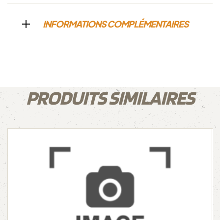
INFORMATIONS COMPLÉMENTAIRES
PRODUITS SIMILAIRES