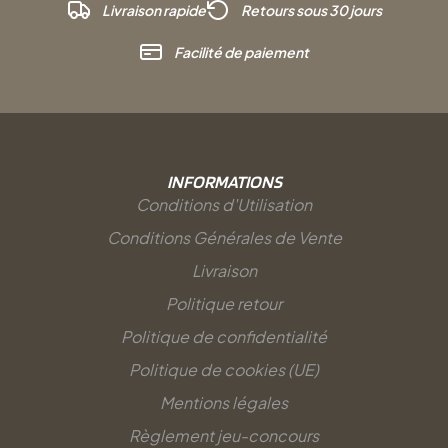
Livraison rapide
Retours sous 30 jours
Facilité de paiement
INFORMATIONS
Conditions d'Utilisation
Conditions Générales de Vente
Livraison
Politique retour
Politique de confidentialité
Politique de cookies (UE)
Mentions légales
Règlement jeu-concours