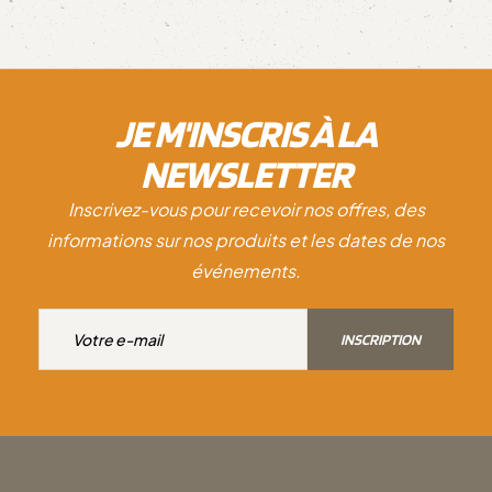
JE M'INSCRIS À LA
NEWSLETTER
Inscrivez-vous pour recevoir nos offres, des
informations sur nos produits et les dates de nos
événements.
INSCRIPTION