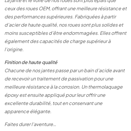
La jante et le voile de nos roues sont plus épais que
ceux des roues OEM, offrant une meilleure résistance et
des performances supérieures. Fabriquées à partir
d’acier de haute qualité, nos roues sont plus solides et
moins susceptibles d’être endommagées. Elles offrent
également des capacités de charge supérieur à
l’origine.
Finition de haute qualité
Chacune de nos jantes passe par un bain d’acide avant
de recevoir un traitement de passivation pour une
meilleure résistance à la corrosion. Un thermolaquage
époxy est ensuite appliqué pour leur offrir une
excellente durabilité, tout en conservant une
apparence élégante.
Faites durer l’aventure…