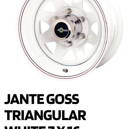
JANTE GOSS
TRIANGULAR