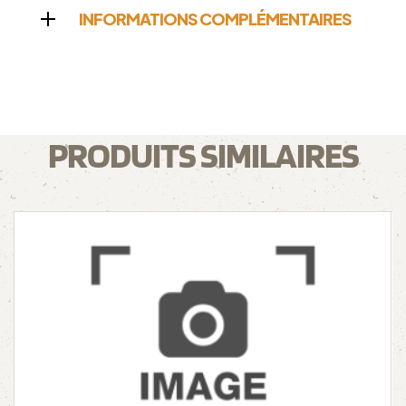
INFORMATIONS COMPLÉMENTAIRES
PRODUITS SIMILAIRES