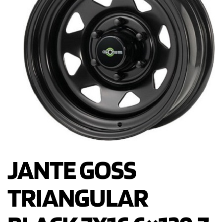
JANTE GOSS
TRIANGULAR