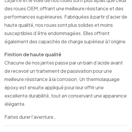
La jante et le voile de nos roues sont plus épais que ceux
des roues OEM, offrant une meilleure résistance et des
performances supérieures. Fabriquées à partir d’acier de
haute qualité, nos roues sont plus solides et moins
susceptibles d’être endommagées. Elles offrent
également des capacités de charge supérieur à l’origine.
Finition de haute qualité
Chacune de nos jantes passe par un bain d’acide avant
de recevoir un traitement de passivation pour une
meilleure résistance à la corrosion. Un thermolaquage
époxy est ensuite appliqué pour leur offrir une
excellente durabilité, tout en conservant une apparence
élégante.
Faites durer l’aventure…