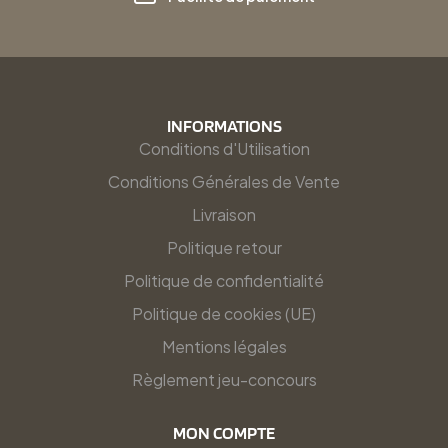
INFORMATIONS
Conditions d'Utilisation
Conditions Générales de Vente
Livraison
Politique retour
Politique de confidentialité
Politique de cookies (UE)
Mentions légales
Règlement jeu-concours
MON COMPTE