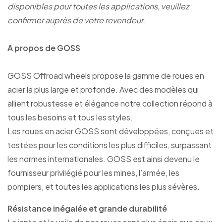
disponibles pour toutes les applications, veuillez
confirmer auprès de votre revendeur.
A propos de GOSS
GOSS Offroad wheels propose la gamme de roues en
acier la plus large et profonde. Avec des modèles qui
allient robustesse et élégance notre collection répond à
tous les besoins et tous les styles.
Les roues en acier GOSS sont développées, conçues et
testées pour les conditions les plus difficiles, surpassant
les normes internationales. GOSS est ainsi devenu le
fournisseur privilégié pour les mines, l’armée, les
pompiers, et toutes les applications les plus sévères.
Résistance inégalée et grande durabilité