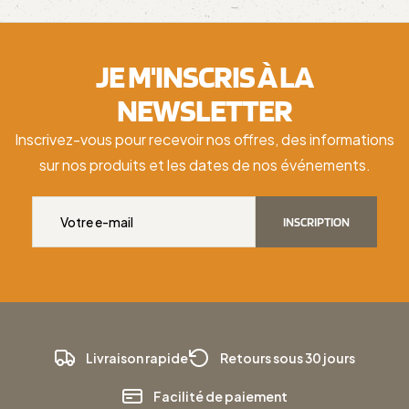
JE M'INSCRIS À LA
NEWSLETTER
Inscrivez-vous pour recevoir nos offres, des informations
sur nos produits et les dates de nos événements.
INSCRIPTION
Livraison rapide
Retours sous 30 jours
Facilité de paiement