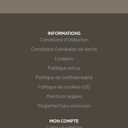
INFORMATIONS
Conditions d'Utilisation
Conditions Générales de Vente
Livraison
Politique retour
Politique de confidentialité
Politique de cookies (UE)
Mentions légales
Règlement jeu-concours
MON COMPTE
Créer un compte