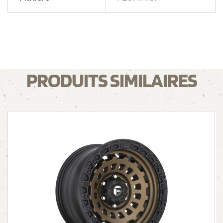
PRODUITS SIMILAIRES