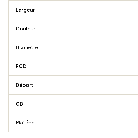
Largeur
Couleur
Diametre
PCD
Déport
CB
Matière