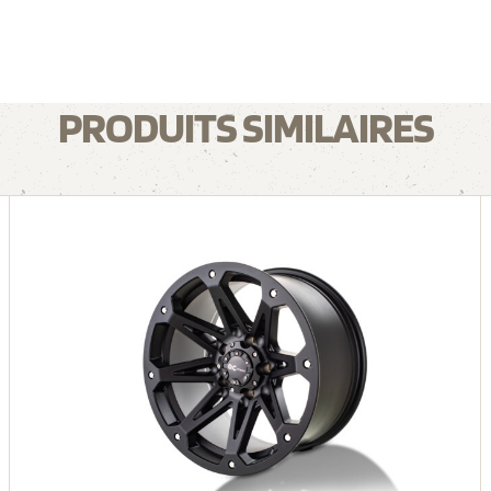
PRODUITS SIMILAIRES