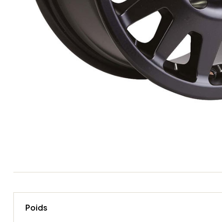
Poids