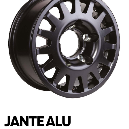
JANTE ALU