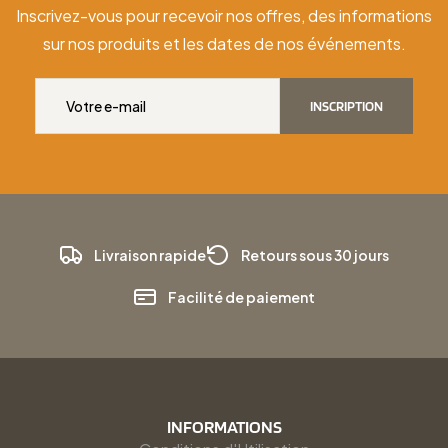
Inscrivez-vous pour recevoir nos offres, des informations
sur nos produits et les dates de nos événements.
INSCRIPTION
Livraison rapide
Retours sous 30 jours
Facilité de paiement
INFORMATIONS