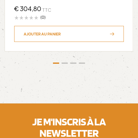
€
304,80
TTC
(0)
AJOUTER AU PANIER
JE M'INSCRIS À LA
NEWSLETTER