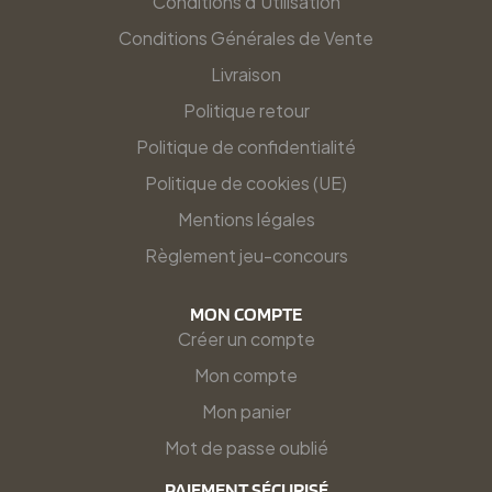
Conditions d'Utilisation
Conditions Générales de Vente
Livraison
Politique retour
Politique de confidentialité
Politique de cookies (UE)
Mentions légales
Règlement jeu-concours
MON COMPTE
Créer un compte
Mon compte
Mon panier
Mot de passe oublié
PAIEMENT SÉCURISÉ