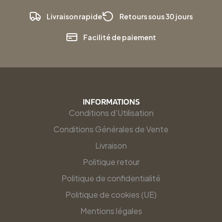
Livraison rapide
Retours sous 30 jours
Facilité de paiement
INFORMATIONS
Conditions d'Utilisation
Conditions Générales de Vente
Livraison
Politique retour
Politique de confidentialité
Politique de cookies (UE)
Mentions légales