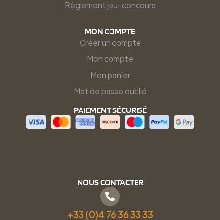
Règlement jeu-concours
MON COMPTE
Créer un compte
Mon compte
Mon panier
Mot de passe oublié
PAIEMENT SÉCURISÉ
NOUS CONTACTER
+33 (0)4 76 36 33 33