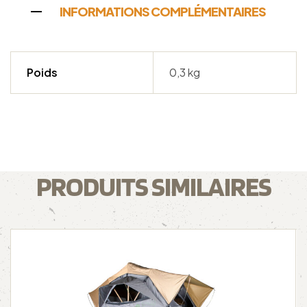
INFORMATIONS COMPLÉMENTAIRES
Poids
0,3 kg
PRODUITS SIMILAIRES