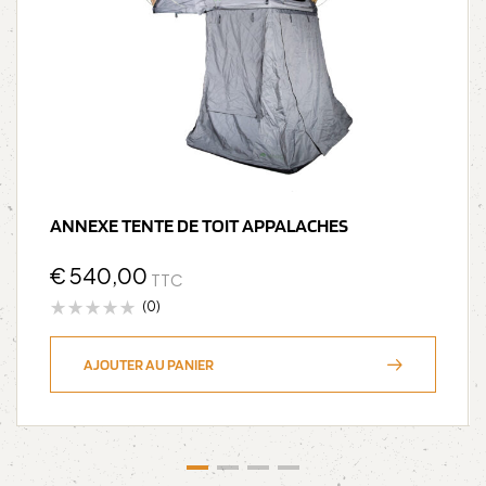
ANNEXE TENTE DE TOIT APPALACHES
€
540,00
TTC
(0)
AJOUTER AU PANIER