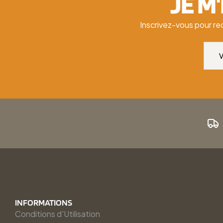
JE M
Inscrivez-vous pour re
INFORMATIONS
Conditions d'Utilisation