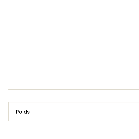
Poids