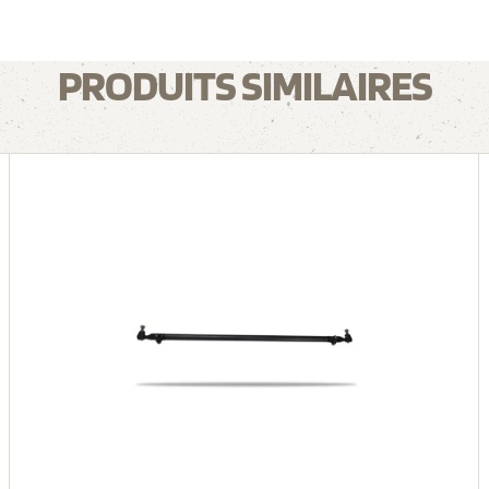
PRODUITS SIMILAIRES