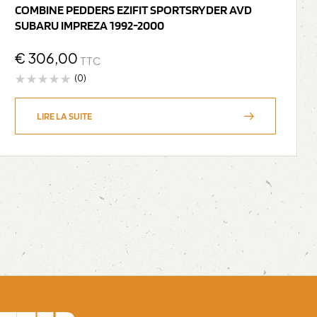
COMBINE PEDDERS EZIFIT SPORTSRYDER AVD
SUBARU IMPREZA 1992-2000
€
306,00
TTC
(0)
LIRE LA SUITE