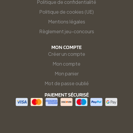
Politique de confidentialité
Politique de cookies (UE)
Mentions légales
Règlement jeu-concours
MON COMPTE
Créer un compte
Mon compte
Mon panier
Mot de passe oublié
PAIEMENT SÉCURISÉ