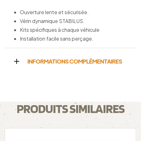
Ouverture lente et sécurisée.
Vérin dynamique STABILUS.
Kits spécifiques à chaque véhicule
Installation facile sans perçage.
INFORMATIONS COMPLÉMENTAIRES
PRODUITS SIMILAIRES