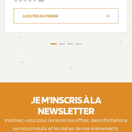
(0)
AJOUTER AU PANIER
JE M'INSCRIS À LA
NEWSLETTER
Inscrivez-vous pour recevoir nos offres, des informations
sur nos produits et les dates de nos événements.