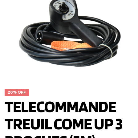
20% OFF
TELECOMMANDE
TREUIL COME UP 3