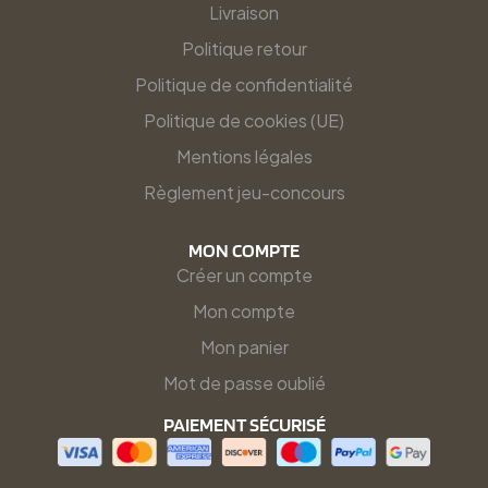
Livraison
Politique retour
Politique de confidentialité
Politique de cookies (UE)
Mentions légales
Règlement jeu-concours
MON COMPTE
Créer un compte
Mon compte
Mon panier
Mot de passe oublié
PAIEMENT SÉCURISÉ