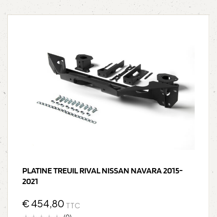
PLATINE TREUIL RIVAL NISSAN NAVARA 2015-
2021
€
454,80
TTC