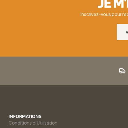
JE M
Inscrivez-vous pour re
INFORMATIONS
Conditions d'Utilisation