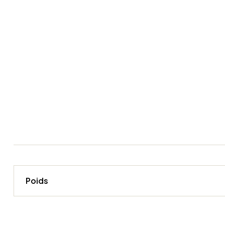
Poids