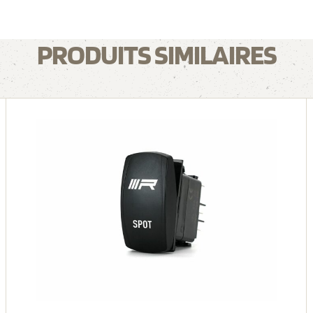
PRODUITS SIMILAIRES