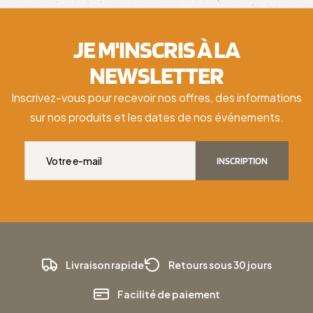
JE M'INSCRIS À LA
NEWSLETTER
Inscrivez-vous pour recevoir nos offres, des informations
sur nos produits et les dates de nos événements.
INSCRIPTION
Livraison rapide
Retours sous 30 jours
Facilité de paiement