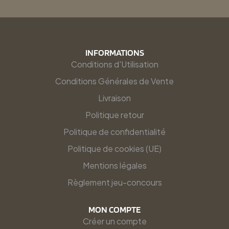
INFORMATIONS
Conditions d'Utilisation
Conditions Générales de Vente
Livraison
Politique retour
Politique de confidentialité
Politique de cookies (UE)
Mentions légales
Règlement jeu-concours
MON COMPTE
Créer un compte