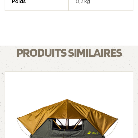
Poids
0,2 kg
PRODUITS SIMILAIRES