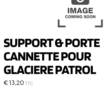
SUPPORT & PORTE
CANNETTE POUR
GLACIERE PATROL
€
13,20
TTC