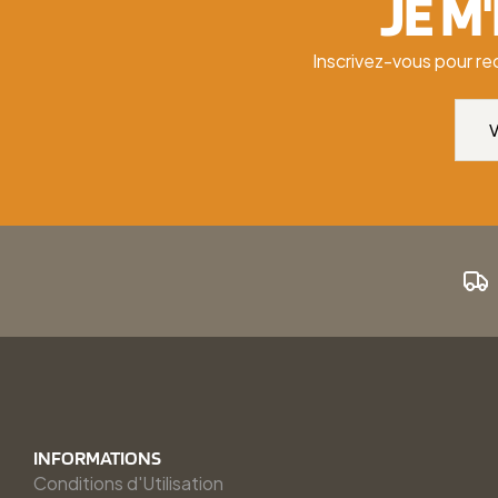
JE M
Inscrivez-vous pour re
INFORMATIONS
Conditions d'Utilisation