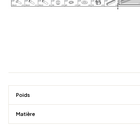
Poids
Matière