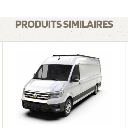
PRODUITS SIMILAIRES