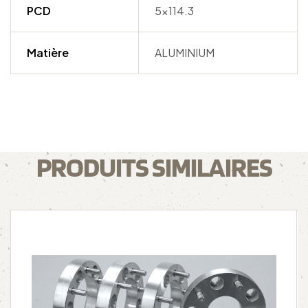
PCD
5×114.3
Matière
ALUMINIUM
PRODUITS SIMILAIRES