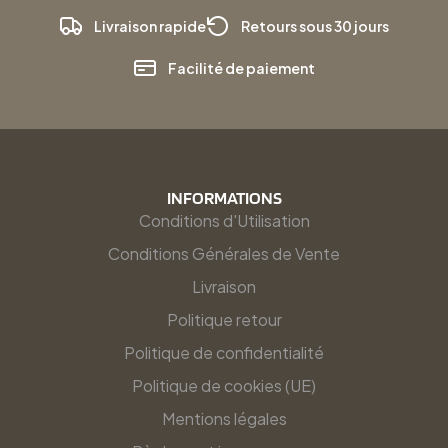
Livraison rapide
Retours sous 30 jours
Facilité de paiement
INFORMATIONS
Conditions d'Utilisation
Conditions Générales de Vente
Livraison
Politique retour
Politique de confidentialité
Politique de cookies (UE)
Mentions légales