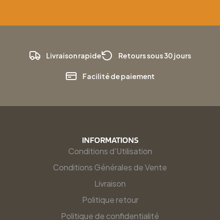
Livraison rapide
Retours sous 30 jours
Facilité de paiement
INFORMATIONS
Conditions d'Utilisation
Conditions Générales de Vente
Livraison
Politique retour
Politique de confidentialité