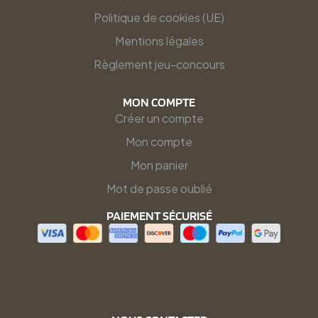
Politique de cookies (UE)
Mentions légales
Règlement jeu-concours
MON COMPTE
Créer un compte
Mon compte
Mon panier
Mot de passe oublié
PAIEMENT SÉCURISÉ