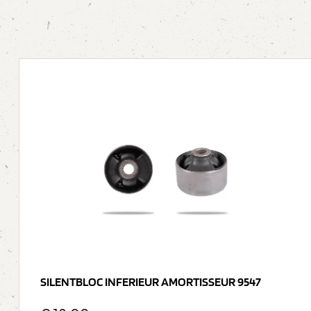
SILENTBLOC INFERIEUR AMORTISSEUR 9547