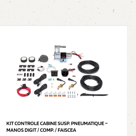
KIT CONTROLE CABINE SUSP. PNEUMATIQUE –
MANOS DIGIT / COMP. / FAISCEA