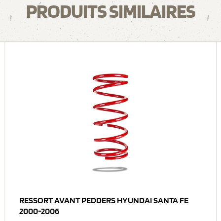
PRODUITS SIMILAIRES
RESSORT AVANT PEDDERS HYUNDAI SANTA FE
2000-2006