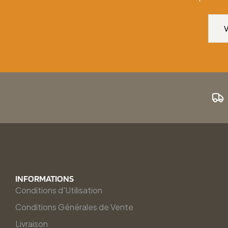
INFORMATIONS
Conditions d'Utilisation
Conditions Générales de Vente
Livraison