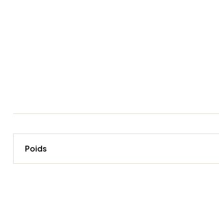
Poids