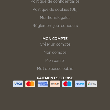
Politique de confidentialité
Politique de cookies (UE)
Mentions légales
Règlement jeu-concours
MON COMPTE
Créer un compte
Mon compte
Mon panier
Mot de passe oublié
PAIEMENT SÉCURISÉ