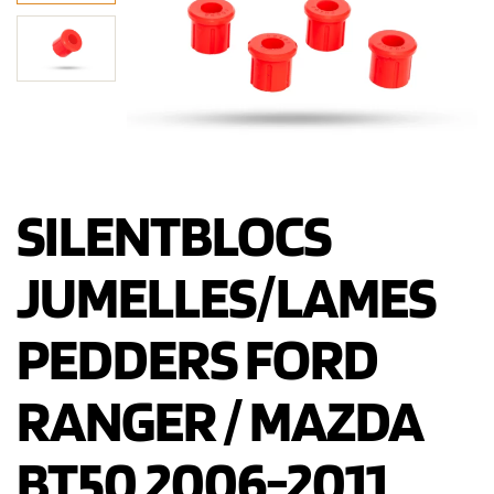
SILENTBLOCS
JUMELLES/LAMES
PEDDERS FORD
RANGER / MAZDA
BT50 2006-2011