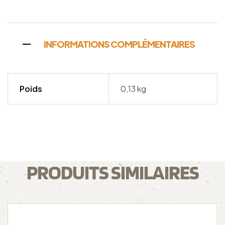
INFORMATIONS COMPLÉMENTAIRES
Poids
0,13 kg
PRODUITS SIMILAIRES