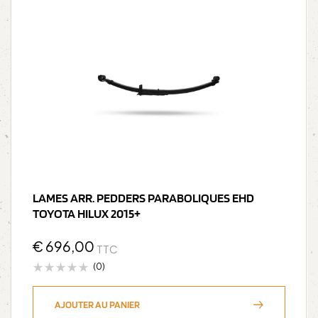
LAMES ARR. PEDDERS PARABOLIQUES EHD
TOYOTA HILUX 2015+
€
696,00
TTC
(0)
AJOUTER AU PANIER