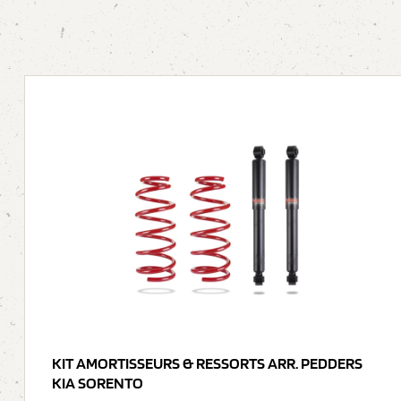
KIT AMORTISSEURS & RESSORTS ARR. PEDDERS
KIA SORENTO