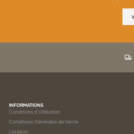
INFORMATIONS
Conditions d'Utilisation
Conditions Générales de Vente
Livraison