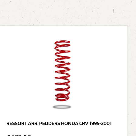
RESSORT ARR. PEDDERS HONDA CRV 1995-2001