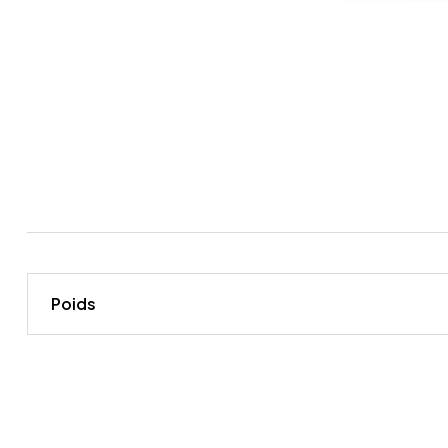
Poids