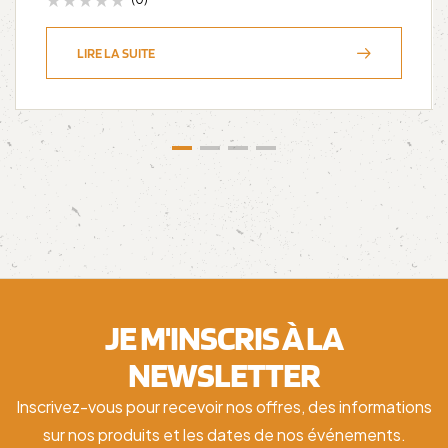
LIRE LA SUITE
JE M'INSCRIS À LA
NEWSLETTER
Inscrivez-vous pour recevoir nos offres, des informations
sur nos produits et les dates de nos événements.