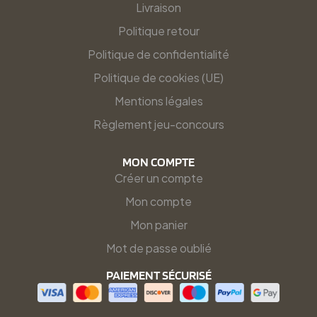
Livraison
Politique retour
Politique de confidentialité
Politique de cookies (UE)
Mentions légales
Règlement jeu-concours
MON COMPTE
Créer un compte
Mon compte
Mon panier
Mot de passe oublié
PAIEMENT SÉCURISÉ