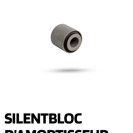
SILENTBLOC