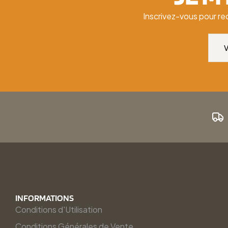
Inscrivez-vous pour re
INFORMATIONS
Conditions d'Utilisation
Conditions Générales de Vente