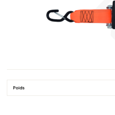
Poids