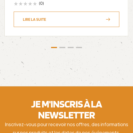
(0)
LIRE LA SUITE
JE M'INSCRIS À LA
NEWSLETTER
Inscrivez-vous pour recevoir nos offres, des informations
sur nos produits et les dates de nos événements.