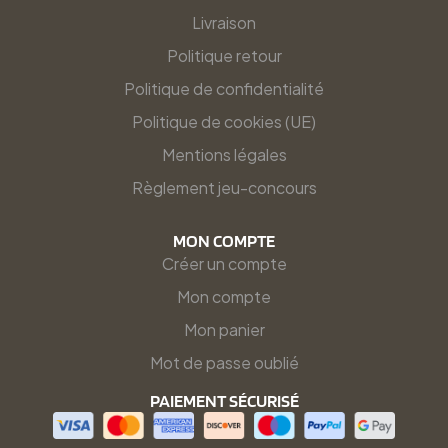
Livraison
Politique retour
Politique de confidentialité
Politique de cookies (UE)
Mentions légales
Règlement jeu-concours
MON COMPTE
Créer un compte
Mon compte
Mon panier
Mot de passe oublié
PAIEMENT SÉCURISÉ