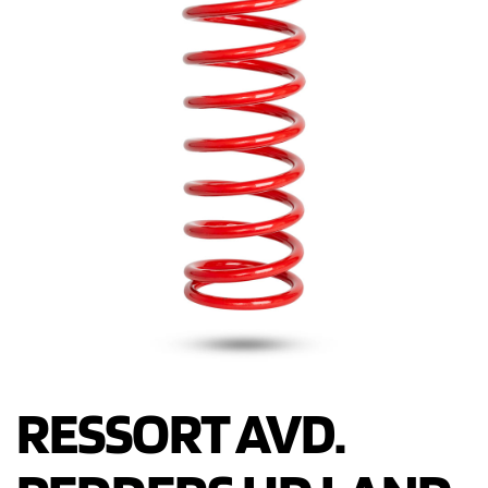
RESSORT AVD.