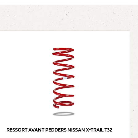
RESSORT AVANT PEDDERS NISSAN X-TRAIL T32