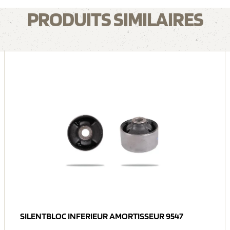
PRODUITS SIMILAIRES
SILENTBLOC INFERIEUR AMORTISSEUR 9547