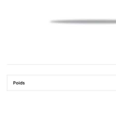
Poids