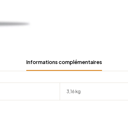
Informations complémentaires
3,16 kg