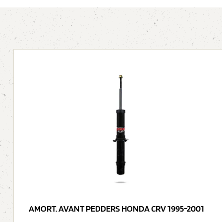
AMORT. AVANT PEDDERS HONDA CRV 1995-2001