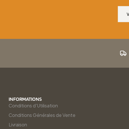
INFORMATIONS
Conditions d'Utilisation
Conditions Générales de Vente
Livraison