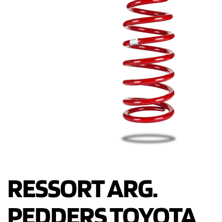
RESSORT ARG.
PEDDERS TOYOTA