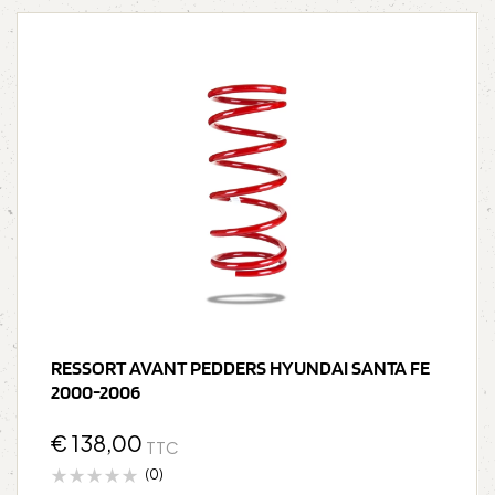
RESSORT AVANT PEDDERS HYUNDAI SANTA FE
2000-2006
€
138,00
TTC
(0)