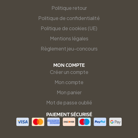
Politique retour
Politique de confidentialité
Politique de cookies (UE)
Mentions légales
Règlement jeu-concours
MON COMPTE
Créer un compte
Mon compte
Mon panier
Mot de passe oublié
PAIEMENT SÉCURISÉ