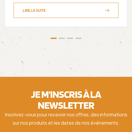
LIRE LA SUITE
JE M'INSCRIS À LA
NEWSLETTER
Inscrivez-vous pour recevoir nos offres, des informations
sur nos produits et les dates de nos événements.