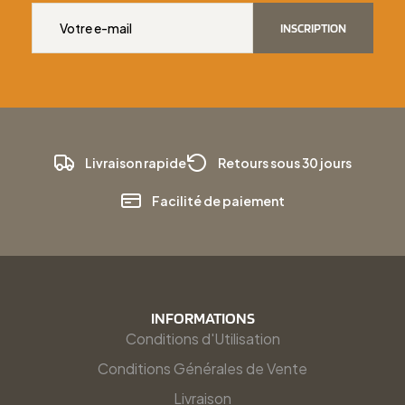
INSCRIPTION
Livraison rapide
Retours sous 30 jours
Facilité de paiement
INFORMATIONS
Conditions d'Utilisation
Conditions Générales de Vente
Livraison